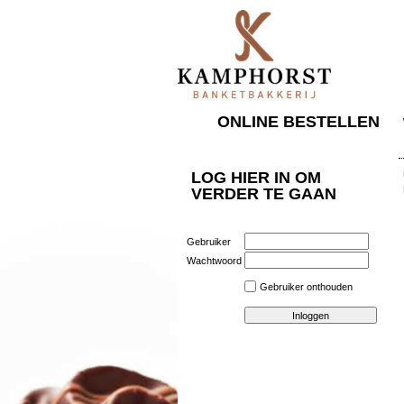
ONLINE BESTELLEN
LOG HIER IN OM
VERDER TE GAAN
Gebruiker
Wachtwoord
Gebruiker onthouden